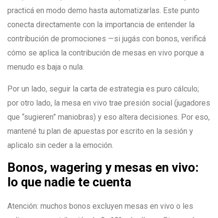
practicá en modo demo hasta automatizarlas. Este punto
conecta directamente con la importancia de entender la
contribución de promociones —si jugás con bonos, verificá
cómo se aplica la contribución de mesas en vivo porque a
menudo es baja o nula.
Por un lado, seguir la carta de estrategia es puro cálculo;
por otro lado, la mesa en vivo trae presión social (jugadores
que “sugieren” maniobras) y eso altera decisiones. Por eso,
mantené tu plan de apuestas por escrito en la sesión y
aplicalo sin ceder a la emoción.
Bonos, wagering y mesas en vivo:
lo que nadie te cuenta
Atención: muchos bonos excluyen mesas en vivo o les