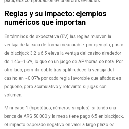
plata; esa comprobación evita errores evitables.
Reglas y su impacto: ejemplos
numéricos que importan
En términos de expectativa (EV) las reglas mueven la
ventaja de la casa de forma measurable: por ejemplo, pasar
de blackjack 3:2 a 6:5 eleva la ventaja del casino alrededor
de 1.4%–1.6%, lo que en un juego de AP/horas se nota. Por
otro lado, permitir doble tras split reduce la ventaja del
casino en ~0.07% por cada regla favorable que añadas; es
pequeño, pero acumulativo y relevante si jugás con
volumen.
Mini-caso 1 (hipotético, números simples): si tenés una
banca de ARS 50.000 y la mesa tiene pago 6:5 en blackjack,
el impacto esperado negativo en valor a largo plazo es