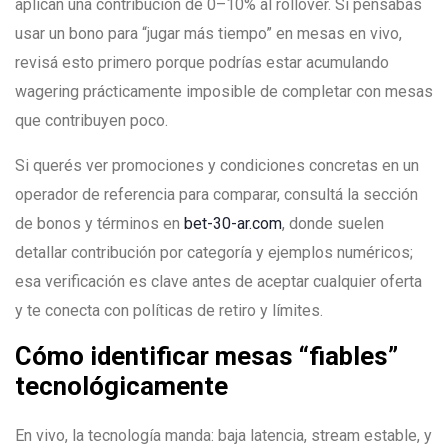
aplican una contribución de 0–10% al rollover. Si pensabas
usar un bono para “jugar más tiempo” en mesas en vivo,
revisá esto primero porque podrías estar acumulando
wagering prácticamente imposible de completar con mesas
que contribuyen poco.
Si querés ver promociones y condiciones concretas en un
operador de referencia para comparar, consultá la sección
de bonos y términos en
bet-30-ar.com
, donde suelen
detallar contribución por categoría y ejemplos numéricos;
esa verificación es clave antes de aceptar cualquier oferta
y te conecta con políticas de retiro y límites.
Cómo identificar mesas “fiables”
tecnológicamente
En vivo, la tecnología manda: baja latencia, stream estable, y