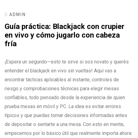
ADMIN
Guía práctica: Blackjack con crupier
en vivo y cómo jugarlo con cabeza
fría
¡Espera un segundo—esto te sirve si sos novato y querés
entender el blackjack en vivo sin vueltas! Aquí vas a
encontrar tácticas aplicables al instante, controles de
riesgo y comprobaciones técnicas para elegir mesas
confiables, todo pensado desde la experiencia de quien
prueba mesas en móvil y PC. La idea es evitar errores
típicos y que puedas tomar decisiones informadas antes
de depositar o sentarte a una mesa. Con esto en mente,
empecemos por lo básico útil que realmente importa ahora: