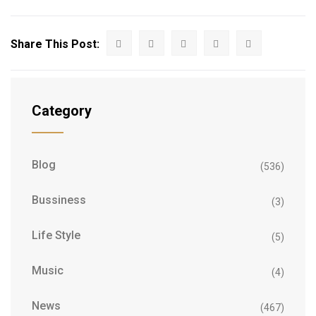
Share This Post:
Category
Blog
(536)
Bussiness
(3)
Life Style
(5)
Music
(4)
News
(467)