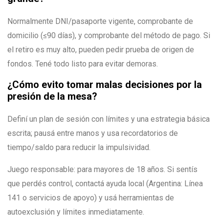
Normalmente DNI/pasaporte vigente, comprobante de
domicilio (≤90 días), y comprobante del método de pago. Si
el retiro es muy alto, pueden pedir prueba de origen de
fondos. Tené todo listo para evitar demoras.
¿Cómo evito tomar malas decisiones por la
presión de la mesa?
Definí un plan de sesión con límites y una estrategia básica
escrita; pausá entre manos y usa recordatorios de
tiempo/saldo para reducir la impulsividad.
Juego responsable: para mayores de 18 años. Si sentís
que perdés control, contactá ayuda local (Argentina: Línea
141 o servicios de apoyo) y usá herramientas de
autoexclusión y límites inmediatamente.