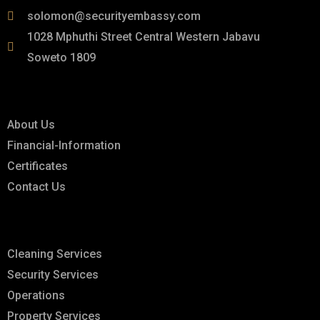
solomon@securityembassy.com
1028 Mphuthi Street Central Western Jabavu
Soweto 1809
Links
About Us
Financial-Information
Certificates
Contact Us
Explore
Cleaning Services
Security Services
Operations
Property Services