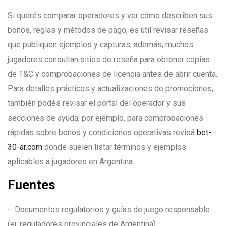
Si querés comparar operadores y ver cómo describen sus
bonos, reglas y métodos de pago, es útil revisar reseñas
que publiquen ejemplos y capturas; además, muchos
jugadores consultan sitios de reseña para obtener copias
de T&C y comprobaciones de licencia antes de abrir cuenta.
Para detalles prácticos y actualizaciones de promociones,
también podés revisar el portal del operador y sus
secciones de ayuda; por ejemplo, para comprobaciones
rápidas sobre bonos y condiciones operativas revisá
bet-
30-ar.com
donde suelen listar términos y ejemplos
aplicables a jugadores en Argentina.
Fuentes
– Documentos regulatorios y guías de juego responsable
(ej. reguladores provinciales de Argentina).