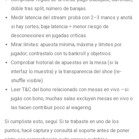
doble tras split, número de barajas.
Medir latencia del stream: probá con 2–3 manos y anotá
si hay cortes; baja latencia = menor riesgo de
desconexiones en jugadas críticas.
Mirar límites: apuesta mínima, máxima y límites por
jugador; contrastalo con tu bankroll y objetivos.
Comprobar historial de apuestas en la mesa (si la
interfaz lo muestra) y la transparencia del shoe (re-
shuffle visible).
Leer T&C del bono relacionado con mesas en vivo —si
jugás con bono, muchas salas excluyen mesas en vivo o
las hacen contribuir poco al wagering.
Si cumpliste esto, seguí. Si te trabaste en uno de los
puntos, hacé captura y consultá al soporte antes de poner