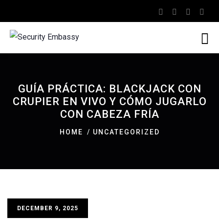
GUÍA PRÁCTICA: BLACKJACK CON
CRUPIER EN VIVO Y CÓMO JUGARLO
CON CABEZA FRÍA
HOME
UNCATEGORIZED
DECEMBER 9, 2025