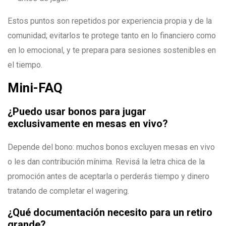
Estos puntos son repetidos por experiencia propia y de la
comunidad; evitarlos te protege tanto en lo financiero como
en lo emocional, y te prepara para sesiones sostenibles en
el tiempo.
Mini-FAQ
¿Puedo usar bonos para jugar
exclusivamente en mesas en vivo?
Depende del bono: muchos bonos excluyen mesas en vivo
o les dan contribución mínima. Revisá la letra chica de la
promoción antes de aceptarla o perderás tiempo y dinero
tratando de completar el wagering.
¿Qué documentación necesito para un retiro
grande?