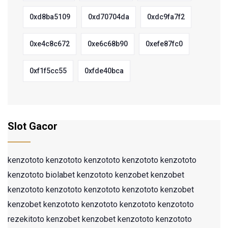
0xd8ba5109
0xd70704da
0xdc9fa7f2
0xe4c8c672
0xe6c68b90
0xefe87fc0
0xf1f5cc55
0xfde40bca
Slot Gacor
kenzototo
kenzototo
kenzototo
kenzototo
kenzototo
kenzototo
biolabet
kenzototo
kenzobet
kenzobet
kenzototo
kenzototo
kenzototo
kenzototo
kenzobet
kenzobet
kenzototo
kenzototo
kenzototo
kenzototo
rezekitoto
kenzobet
kenzobet
kenzototo
kenzototo