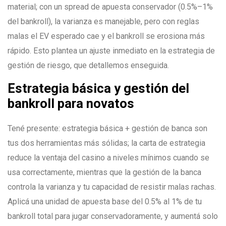
material; con un spread de apuesta conservador (0.5%–1%
del bankroll), la varianza es manejable, pero con reglas
malas el EV esperado cae y el bankroll se erosiona más
rápido. Esto plantea un ajuste inmediato en la estrategia de
gestión de riesgo, que detallemos enseguida.
Estrategia básica y gestión del
bankroll para novatos
Tené presente: estrategia básica + gestión de banca son
tus dos herramientas más sólidas; la carta de estrategia
reduce la ventaja del casino a niveles mínimos cuando se
usa correctamente, mientras que la gestión de la banca
controla la varianza y tu capacidad de resistir malas rachas.
Aplicá una unidad de apuesta base del 0.5% al 1% de tu
bankroll total para jugar conservadoramente, y aumentá solo