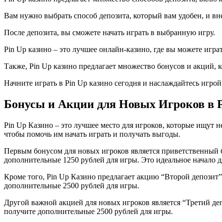
Вам нужно выбрать способ депозита, который вам удобен, и вне
После депозита, вы сможете начать играть в выбранную игру.
Pin Up казино – это лучшее онлайн-казино, где вы можете играт
Также, Pin Up казино предлагает множество бонусов и акций, к
Начните играть в Pin Up казино сегодня и наслаждайтесь игрой
Бонусы и Акции для Новых Игроков в P
Pin Up Казино – это лучшее место для игроков, которые ищут 
чтобы помочь им начать играть и получать выгоды.
Первым бонусом для новых игроков является приветственный бо
дополнительные 1250 рублей для игры. Это идеальное начало д
Кроме того, Pin Up Казино предлагает акцию “Второй депозит”, 
дополнительные 2500 рублей для игры.
Другой важной акцией для новых игроков является “Третий депо
получите дополнительные 2500 рублей для игры.