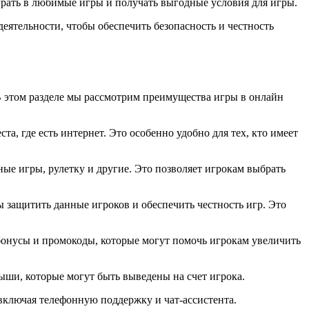
играть в любимые игры и получать выгодные условия для игры.
еятельности, чтобы обеспечить безопасность и честность
 В этом разделе мы рассмотрим преимущества игры в онлайн
а, где есть интернет. Это особенно удобно для тех, кто имеет
ые игры, рулетку и другие. Это позволяет игрокам выбрать
 защитить данные игроков и обеспечить честность игр. Это
бонусы и промокоды, которые могут помочь игрокам увеличить
ши, которые могут быть выведены на счет игрока.
включая телефонную поддержку и чат-ассистента.