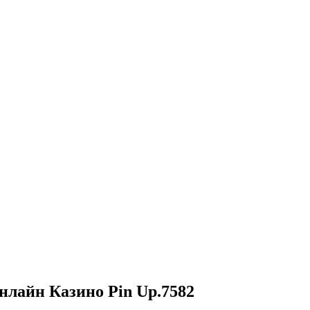
лайн Казино Pin Up.7582