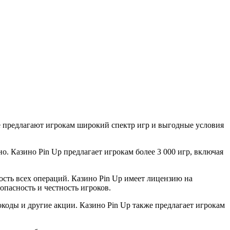
е предлагают игрокам широкий спектр игр и выгодные условия
но. Казино Pin Up предлагает игрокам более 3 000 игр, включая
ость всех операций. Казино Pin Up имеет лицензию на
опасность и честность игроков.
коды и другие акции. Казино Pin Up также предлагает игрокам