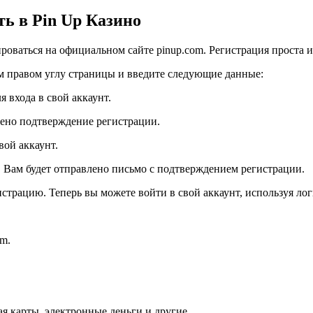
ь в Pin Up Казино
роваться на официальном сайте pinup.com. Регистрация проста и
м правом углу страницы и введите следующие данные:
я входа в свой аккаунт.
влено подтверждение регистрации.
вой аккаунт.
. Вам будет отправлено письмо с подтверждением регистрации.
страцию. Теперь вы можете войти в свой аккаунт, используя лог
om.
ая карты, электронные деньги и другие.