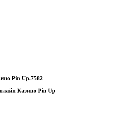
ино Pin Up.7582
нлайн Казино Pin Up