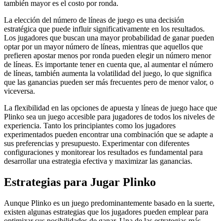
también mayor es el costo por ronda.
La elección del número de líneas de juego es una decisión
estratégica que puede influir significativamente en los resultados.
Los jugadores que buscan una mayor probabilidad de ganar pueden
optar por un mayor número de líneas, mientras que aquellos que
prefieren apostar menos por ronda pueden elegir un número menor
de líneas. Es importante tener en cuenta que, al aumentar el número
de líneas, también aumenta la volatilidad del juego, lo que significa
que las ganancias pueden ser más frecuentes pero de menor valor, o
viceversa.
La flexibilidad en las opciones de apuesta y líneas de juego hace que
Plinko sea un juego accesible para jugadores de todos los niveles de
experiencia. Tanto los principiantes como los jugadores
experimentados pueden encontrar una combinación que se adapte a
sus preferencias y presupuesto. Experimentar con diferentes
configuraciones y monitorear los resultados es fundamental para
desarrollar una estrategia efectiva y maximizar las ganancias.
Estrategias para Jugar Plinko
Aunque Plinko es un juego predominantemente basado en la suerte,
existen algunas estrategias que los jugadores pueden emplear para
optimizar sus posibilidades de ganar. Una de las estrategias más