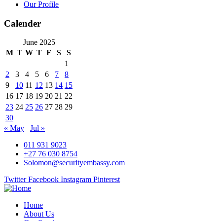
Our Profile
Calender
June 2025
M
T
W
T
F
S
S
1
2
3
4
5
6
7
8
9
10
11
12
13
14
15
16
17
18
19
20
21
22
23
24
25
26
27
28
29
30
« May
Jul »
011 931 9023
+27 76 030 8754
Solomon@securityembassy.com
Twitter
Facebook
Instagram
Pinterest
Home
About Us