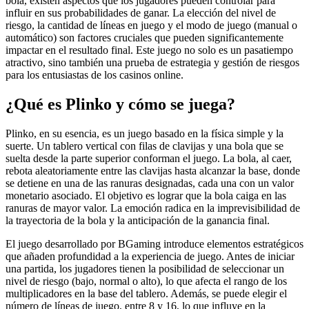
bola, existen aspectos que los jugadores pueden controlar para
influir en sus probabilidades de ganar. La elección del nivel de
riesgo, la cantidad de líneas en juego y el modo de juego (manual o
automático) son factores cruciales que pueden significantemente
impactar en el resultado final. Este juego no solo es un pasatiempo
atractivo, sino también una prueba de estrategia y gestión de riesgos
para los entusiastas de los casinos online.
¿Qué es Plinko y cómo se juega?
Plinko, en su esencia, es un juego basado en la física simple y la
suerte. Un tablero vertical con filas de clavijas y una bola que se
suelta desde la parte superior conforman el juego. La bola, al caer,
rebota aleatoriamente entre las clavijas hasta alcanzar la base, donde
se detiene en una de las ranuras designadas, cada una con un valor
monetario asociado. El objetivo es lograr que la bola caiga en las
ranuras de mayor valor. La emoción radica en la imprevisibilidad de
la trayectoria de la bola y la anticipación de la ganancia final.
El juego desarrollado por BGaming introduce elementos estratégicos
que añaden profundidad a la experiencia de juego. Antes de iniciar
una partida, los jugadores tienen la posibilidad de seleccionar un
nivel de riesgo (bajo, normal o alto), lo que afecta el rango de los
multiplicadores en la base del tablero. Además, se puede elegir el
número de líneas de juego, entre 8 y 16, lo que influye en la