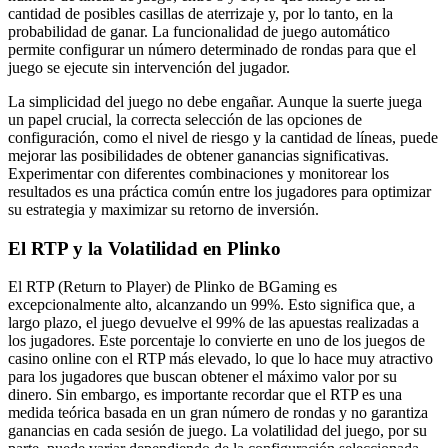
cantidad de posibles casillas de aterrizaje y, por lo tanto, en la
probabilidad de ganar. La funcionalidad de juego automático
permite configurar un número determinado de rondas para que el
juego se ejecute sin intervención del jugador.
La simplicidad del juego no debe engañar. Aunque la suerte juega
un papel crucial, la correcta selección de las opciones de
configuración, como el nivel de riesgo y la cantidad de líneas, puede
mejorar las posibilidades de obtener ganancias significativas.
Experimentar con diferentes combinaciones y monitorear los
resultados es una práctica común entre los jugadores para optimizar
su estrategia y maximizar su retorno de inversión.
El RTP y la Volatilidad en Plinko
El RTP (Return to Player) de Plinko de BGaming es
excepcionalmente alto, alcanzando un 99%. Esto significa que, a
largo plazo, el juego devuelve el 99% de las apuestas realizadas a
los jugadores. Este porcentaje lo convierte en uno de los juegos de
casino online con el RTP más elevado, lo que lo hace muy atractivo
para los jugadores que buscan obtener el máximo valor por su
dinero. Sin embargo, es importante recordar que el RTP es una
medida teórica basada en un gran número de rondas y no garantiza
ganancias en cada sesión de juego. La volatilidad del juego, por su