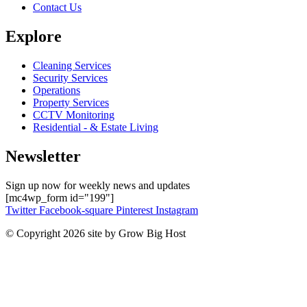
Contact Us
Explore
Cleaning Services
Security Services
Operations
Property Services
CCTV Monitoring
Residential - & Estate Living
Newsletter
Sign up now for weekly news and updates
[mc4wp_form id="199"]
Twitter
Facebook-square
Pinterest
Instagram
© Copyright 2026 site by Grow Big Host