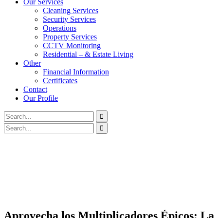
Our Services
Cleaning Services
Security Services
Operations
Property Services
CCTV Monitoring
Residential – & Estate Living
Other
Financial Information
Certificates
Contact
Our Profile
Aprovecha los Multiplicadores Épicos: La