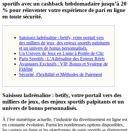
sportifs avec un cashback hebdomadaire jusqu’à 20
% pour réinventer votre expérience de pari en ligne
en toute sécurité.
Saisissez ladrénaline : betify, votre portail vers
des milliers de jeux, des enjeux sportifs palpitants
et un univers de bonus personnalisés.
Un Univers de Jeux en Ligne à Portée de Clic
Paris Sportifs : L’Adrénaline des Enjeux Réels
Avantages Exclusifs : VIP, Bonus et Système de
Fidélité
Sécurité, Flexibilité et Méthodes de Paiement
Saisissez ladrénaline : betify, votre portail vers des
milliers de jeux, des enjeux sportifs palpitants et un
univers de bonus personnalisés.
À l’ère numérique actuelle, l’industrie du divertissement en ligne est
en constante évolution. Parmi les nombreuses options disponibles,
les casinos en ligne et les plateformes de paris sportifs se distinguent