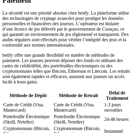
Paiement
La sécurité est une priorité absolue chez betify. La plateforme utilise
des technologies de cryptage avancées pour protéger les données
personnelles et financières des joueurs. L’opérateur est titulaire
d’une licence de jeu délivrée par le gouvernement de Curaçao, ce
qui garantit un environnement de jeu réglementé et transparent. Des
audits réguliers sont effectués pour vérifier l’intégrité des jeux et la
conformité aux normes internationales.
betify offre une grande flexibilité en matière de méthodes de
paiement. Les joueurs peuvent déposer des fonds en utilisant des
cartes de crédit/débit, des portefeuilles électroniques ou des
cryptomonnaies telles que Bitcoin, Ethereum et Litecoin. Les retraits
sont également rapides et efficaces, assurant aux joueurs un accès
facile à leurs gains.
Délai de
Méthode de Dépôt
Méthode de Retrait
Traitement
Carte de Crédit (Visa,
Carte de Crédit (Visa,
1-3 jours
Mastercard)
Mastercard)
ouvrables
Portefeuille Électronique
Portefeuille Électronique
24-48 heures
(Skrill, Neteller)
(Skrill, Neteller)
Cryptomonnaie (Bitcoin,
Cryptomonnaie (Bitcoin,
Instantané