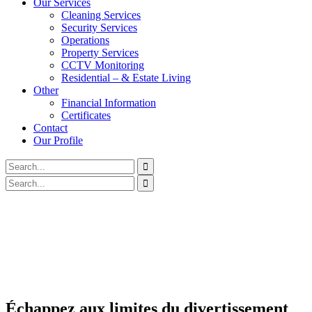
Our Services
Cleaning Services
Security Services
Operations
Property Services
CCTV Monitoring
Residential – & Estate Living
Other
Financial Information
Certificates
Contact
Our Profile
Échappez aux limites du divertissement