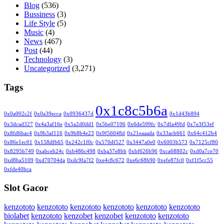
Blog
(536)
Bussiness
(3)
Life Style
(5)
Music
(4)
News
(467)
Post
(44)
Technology
(3)
Uncategorized
(3,271)
Tags
0x1c8c5b6a
0x0a002c2f
0x0a39ecca
0x0936437d
0x1d43b894
0x3dcad327
0x4a3af16e
0x5a2d0dd1
0x5be07106
0x6de599fc
0x7dfa49fd
0x7e3f53ef
0x8fd6bac4
0x9b3af116
0x9b8b4e23
0x9f56048d
0x21eaaada
0x33acb661
0x64c412b4
0x86e1ec01
0x158dfb65
0x242c1f0c
0x570df527
0x3447a0e0
0x6003b573
0x7125cf80
0x8295b749
0xabceb24c
0xb486c498
0xba37e8bb
0xbf626b96
0xca68802c
0xd0a7ce70
0xd8ba5109
0xd70704da
0xdc9fa7f2
0xe4c8c672
0xe6c68b90
0xefe87fc0
0xf1f5cc55
0xfde40bca
Slot Gacor
kenzototo
kenzototo
kenzototo
kenzototo
kenzototo
kenzototo
biolabet
kenzototo
kenzobet
kenzobet
kenzototo
kenzototo