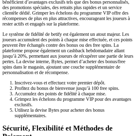
bénéficient d’avantages exclusifs tels que des bonus personnalisés,
des promotions spéciales, des retraits plus rapides et un service
clientèle dédié. Grimper les échelons du programme VIP offre des
récompenses de plus en plus attractives, encourageant les joueurs à
rester actifs et engagés sur la plateforme.
Le système de fidélité de betify est également un atout majeur. Les
joueurs accumulent des points à chaque mise effectuée, et ces points
peuvent être échangés contre des bonus ou des free spins. La
plateforme propose également un cashback hebdomadaire allant
jusqu’à 20%, permettant aux joueurs de récupérer une partie de leurs
pertes. La devise interne, Bytes, permet d’acheter des bonus/free
spins dans le magasin, ajoutant une couche supplémentaire de
personnalisation et de récompense.
Inscrivez-vous et effectuez votre premier dépôt.
Profitez du bonus de bienvenue jusqu’à 100 free spins.
Accumulez des points de fidélité à chaque mise.
Grimpez les échelons du programme VIP pour des avantages
exclusifs.
Utilisez la devise Bytes pour acheter des bonus
supplémentaires.
Sécurité, Flexibilité et Méthodes de