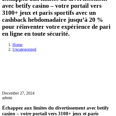
avec betify casino – votre portail vers
3100+ jeux et paris sportifs avec un
cashback hebdomadaire jusqu’à 20 %
pour réinventer votre expérience de pari
en ligne en toute sécurité.
Home
Uncategorized
December 27, 2024
admin
Échappez aux limites du divertissement avec betify
casino – votre portail vers 3100+ jeux et paris